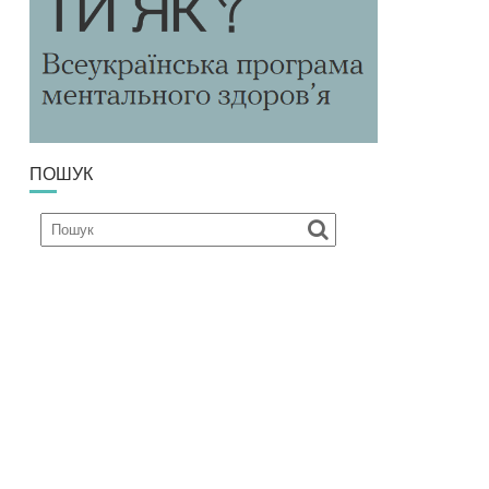
ПОШУК