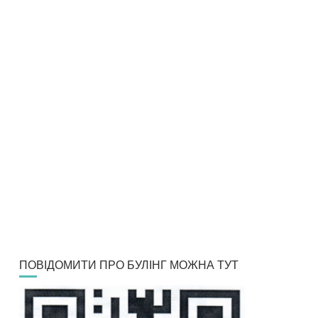
ПОВІДОМИТИ ПРО БУЛІНГ МОЖНА ТУТ