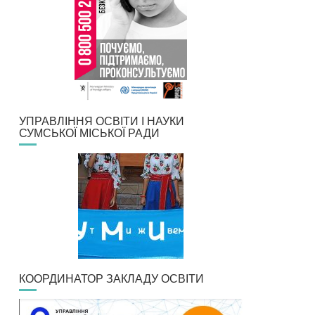
УПРАВЛІННЯ ОСВІТИ І НАУКИ
СУМСЬКОЇ МІСЬКОЇ РАДИ
КООРДИНАТОР ЗАКЛАДУ ОСВІТИ