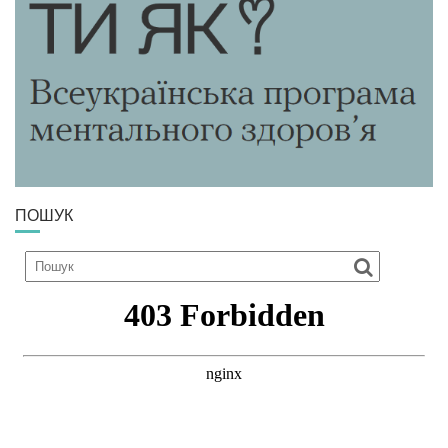
ПОШУК