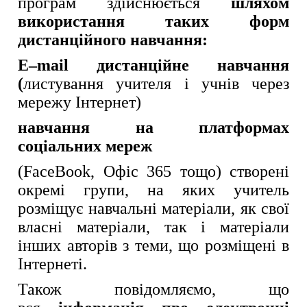
програм здійснюється
шляхом
використання таких форм
дистанційного навчання:
E
–
mail
дистанційне навчання
(
листування учителя і учнів через
мережу Інтернет)
навчання на платформах
соціальних мереж
(FaceBook, Офіс 365 тощо) створені
окремі групи, на яких учитель
розміщує навчальні матеріали, як свої
власні матеріали, так і матеріали
інших авторів з теми, що розміщені в
Інтернеті.
Також повідомляємо, що