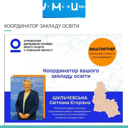
КООРДИНАТОР ЗАКЛАДУ ОСВІТИ