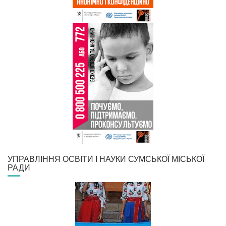
УПРАВЛІННЯ ОСВІТИ І НАУКИ СУМСЬКОЇ МІСЬКОЇ
РАДИ