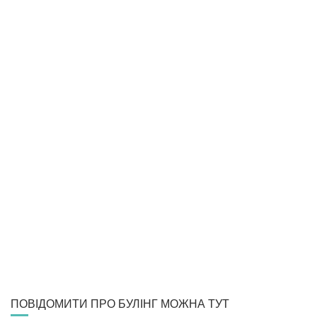
ПОВІДОМИТИ ПРО БУЛІНГ МОЖНА ТУТ