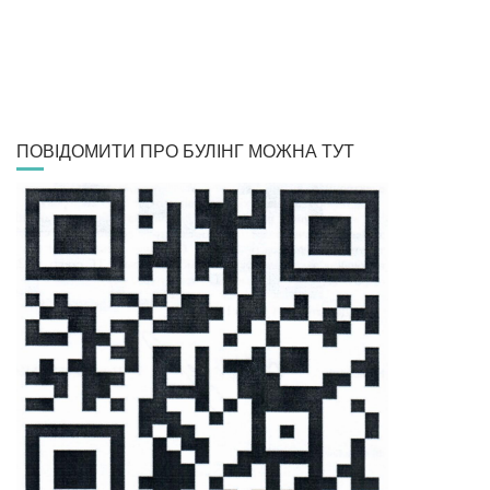
ПОВІДОМИТИ ПРО БУЛІНГ МОЖНА ТУТ