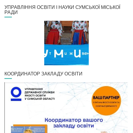
УПРАВЛІННЯ ОСВІТИ І НАУКИ СУМСЬКОЇ МІСЬКОЇ
РАДИ
КООРДИНАТОР ЗАКЛАДУ ОСВІТИ