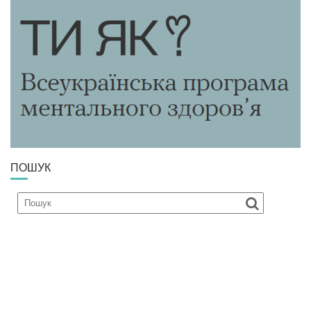
ПОШУК