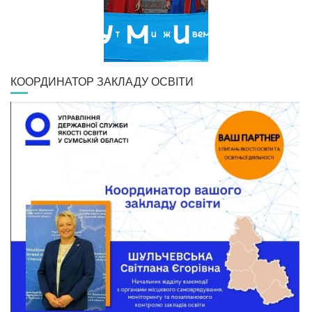
КООРДИНАТОР ЗАКЛАДУ ОСВІТИ