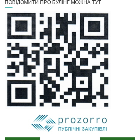
ПОВІДОМИТИ ПРО БУЛІНГ МОЖНА ТУТ