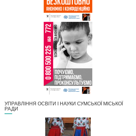
УПРАВЛІННЯ ОСВІТИ І НАУКИ СУМСЬКОЇ МІСЬКОЇ
РАДИ