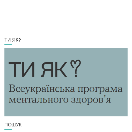
ТИ ЯК?
ПОШУК