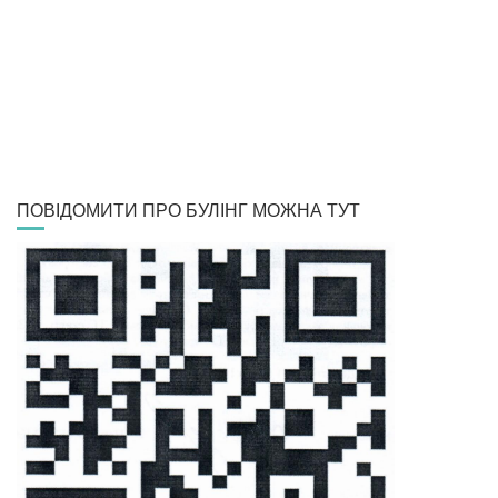
ПОВІДОМИТИ ПРО БУЛІНГ МОЖНА ТУТ