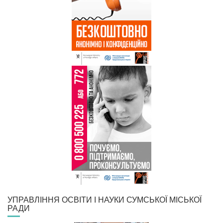
УПРАВЛІННЯ ОСВІТИ І НАУКИ СУМСЬКОЇ МІСЬКОЇ
РАДИ