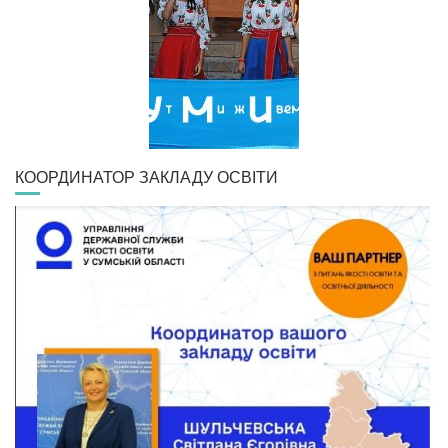
КООРДИНАТОР ЗАКЛАДУ ОСВІТИ