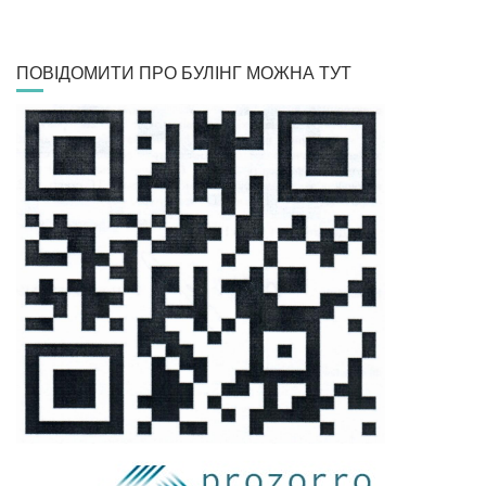
ПОВІДОМИТИ ПРО БУЛІНГ МОЖНА ТУТ