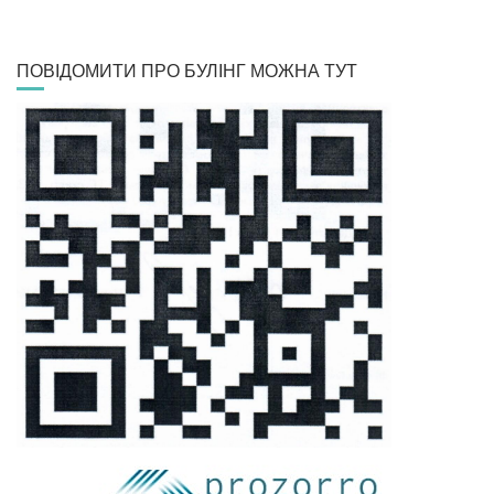
ПОВІДОМИТИ ПРО БУЛІНГ МОЖНА ТУТ