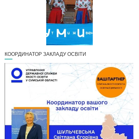
КООРДИНАТОР ЗАКЛАДУ ОСВІТИ