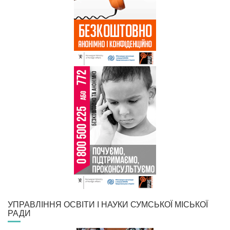
УПРАВЛІННЯ ОСВІТИ І НАУКИ СУМСЬКОЇ МІСЬКОЇ
РАДИ