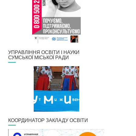
УПРАВЛІННЯ ОСВІТИ І НАУКИ
СУМСЬКОЇ МІСЬКОЇ РАДИ
КООРДИНАТОР ЗАКЛАДУ ОСВІТИ