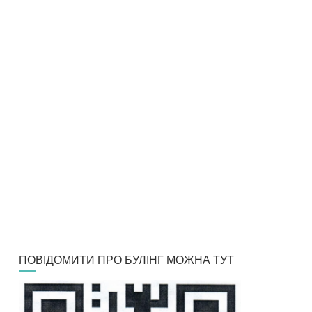
ПОВІДОМИТИ ПРО БУЛІНГ МОЖНА ТУТ