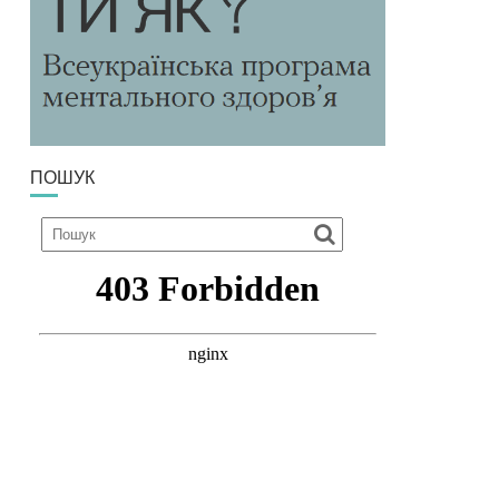
ПОШУК