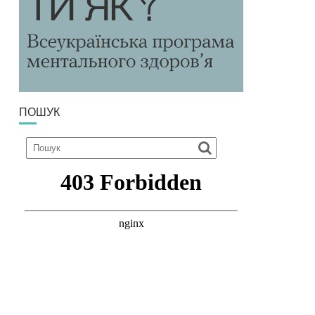
ПОШУК