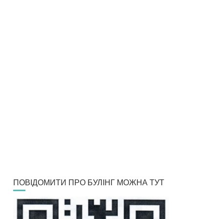
ПОВІДОМИТИ ПРО БУЛІНГ МОЖНА ТУТ