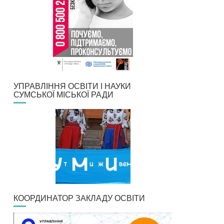
УПРАВЛІННЯ ОСВІТИ І НАУКИ
СУМСЬКОЇ МІСЬКОЇ РАДИ
КООРДИНАТОР ЗАКЛАДУ ОСВІТИ