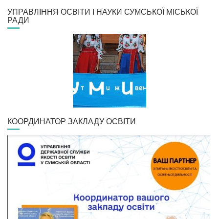
УПРАВЛІННЯ ОСВІТИ І НАУКИ СУМСЬКОЇ МІСЬКОЇ
РАДИ
КООРДИНАТОР ЗАКЛАДУ ОСВІТИ