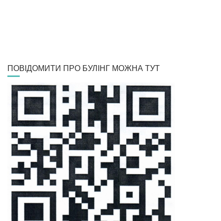
ПОВІДОМИТИ ПРО БУЛІНГ МОЖНА ТУТ