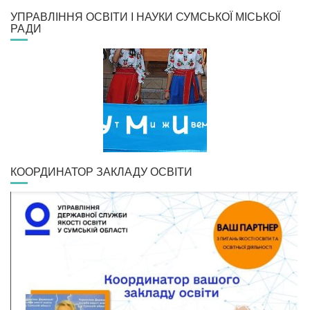
УПРАВЛІННЯ ОСВІТИ І НАУКИ СУМСЬКОЇ МІСЬКОЇ
РАДИ
КООРДИНАТОР ЗАКЛАДУ ОСВІТИ