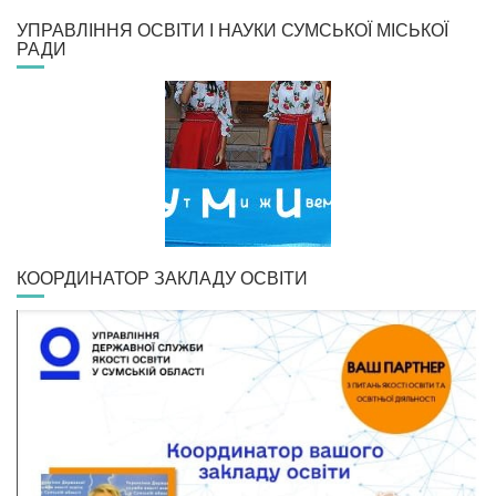
УПРАВЛІННЯ ОСВІТИ І НАУКИ СУМСЬКОЇ МІСЬКОЇ
РАДИ
КООРДИНАТОР ЗАКЛАДУ ОСВІТИ