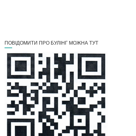
ПОВІДОМИТИ ПРО БУЛІНГ МОЖНА ТУТ