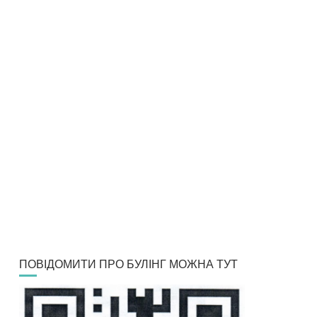
ПОВІДОМИТИ ПРО БУЛІНГ МОЖНА ТУТ