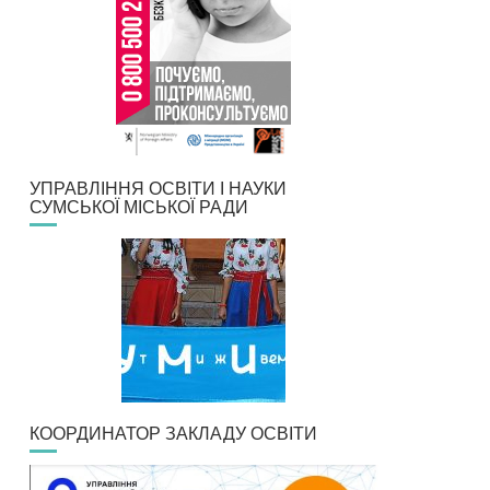
УПРАВЛІННЯ ОСВІТИ І НАУКИ
СУМСЬКОЇ МІСЬКОЇ РАДИ
КООРДИНАТОР ЗАКЛАДУ ОСВІТИ