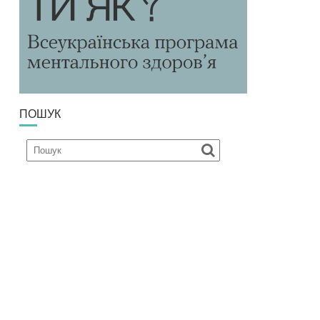
ПОШУК