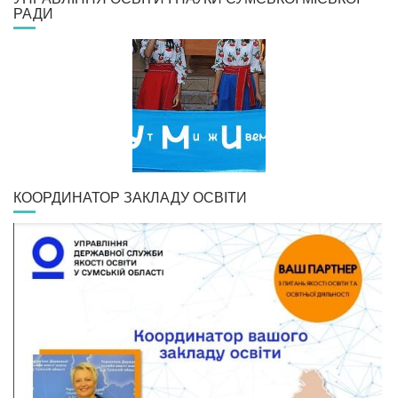
РАДИ
КООРДИНАТОР ЗАКЛАДУ ОСВІТИ