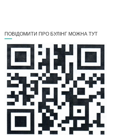
ПОВІДОМИТИ ПРО БУЛІНГ МОЖНА ТУТ