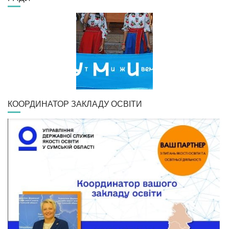
КООРДИНАТОР ЗАКЛАДУ ОСВІТИ