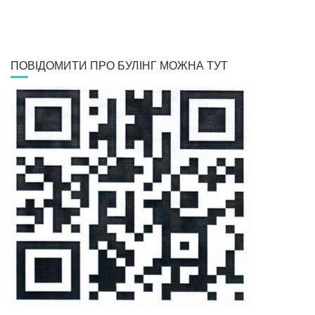
ПОВІДОМИТИ ПРО БУЛІНГ МОЖНА ТУТ