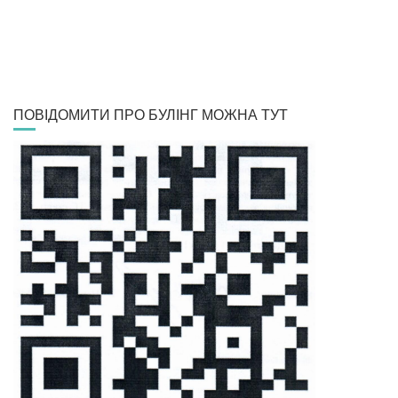
ПОВІДОМИТИ ПРО БУЛІНГ МОЖНА ТУТ