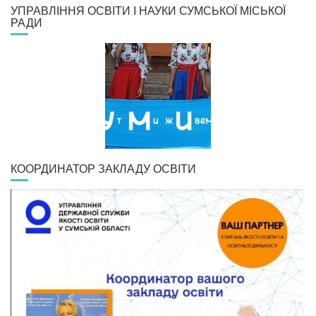
УПРАВЛІННЯ ОСВІТИ І НАУКИ СУМСЬКОЇ МІСЬКОЇ
РАДИ
КООРДИНАТОР ЗАКЛАДУ ОСВІТИ