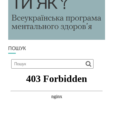
ПОШУК