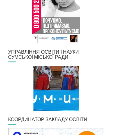
УПРАВЛІННЯ ОСВІТИ І НАУКИ
СУМСЬКОЇ МІСЬКОЇ РАДИ
КООРДИНАТОР ЗАКЛАДУ ОСВІТИ