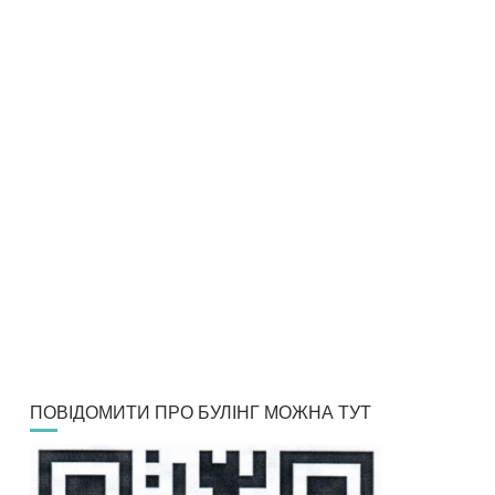
ПОВІДОМИТИ ПРО БУЛІНГ МОЖНА ТУТ