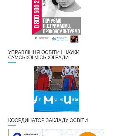
УПРАВЛІННЯ ОСВІТИ І НАУКИ
СУМСЬКОЇ МІСЬКОЇ РАДИ
КООРДИНАТОР ЗАКЛАДУ ОСВІТИ