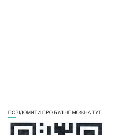
ПОВІДОМИТИ ПРО БУЛІНГ МОЖНА ТУТ