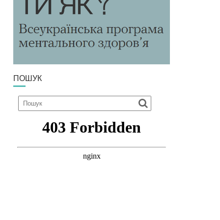
ПОШУК