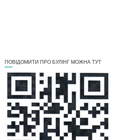
ПОВІДОМИТИ ПРО БУЛІНГ МОЖНА ТУТ