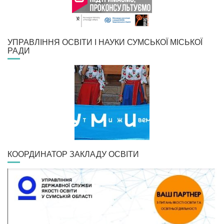
УПРАВЛІННЯ ОСВІТИ І НАУКИ СУМСЬКОЇ МІСЬКОЇ
РАДИ
КООРДИНАТОР ЗАКЛАДУ ОСВІТИ