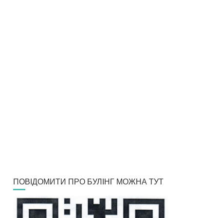
ПОВІДОМИТИ ПРО БУЛІНГ МОЖНА ТУТ