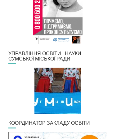
УПРАВЛІННЯ ОСВІТИ І НАУКИ
СУМСЬКОЇ МІСЬКОЇ РАДИ
КООРДИНАТОР ЗАКЛАДУ ОСВІТИ