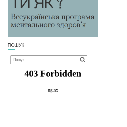
ПОШУК