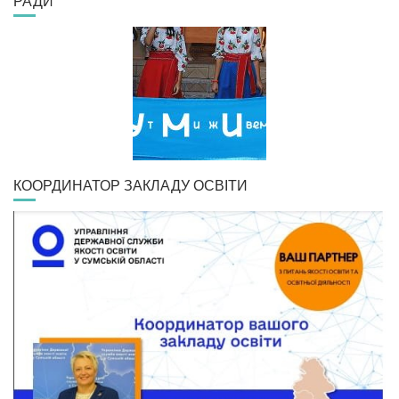
РАДИ
КООРДИНАТОР ЗАКЛАДУ ОСВІТИ