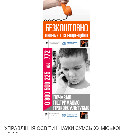
УПРАВЛІННЯ ОСВІТИ І НАУКИ СУМСЬКОЇ МІСЬКОЇ