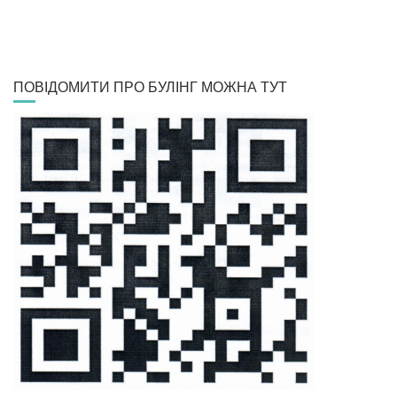
ПОВІДОМИТИ ПРО БУЛІНГ МОЖНА ТУТ