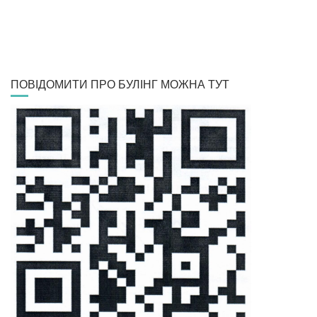
ПОВІДОМИТИ ПРО БУЛІНГ МОЖНА ТУТ