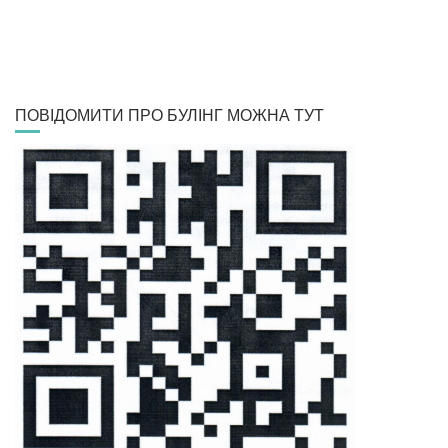
ПОВІДОМИТИ ПРО БУЛІНГ МОЖНА ТУТ