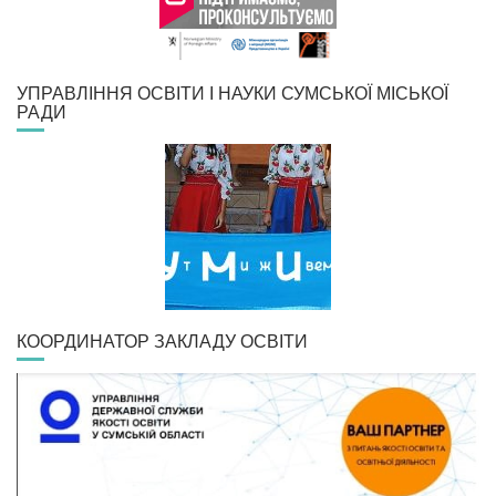
УПРАВЛІННЯ ОСВІТИ І НАУКИ СУМСЬКОЇ МІСЬКОЇ
РАДИ
КООРДИНАТОР ЗАКЛАДУ ОСВІТИ