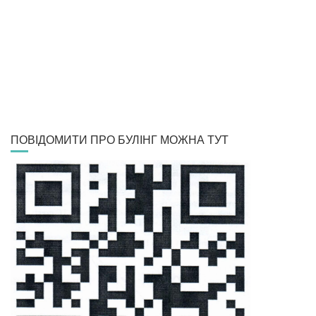
ПОВІДОМИТИ ПРО БУЛІНГ МОЖНА ТУТ