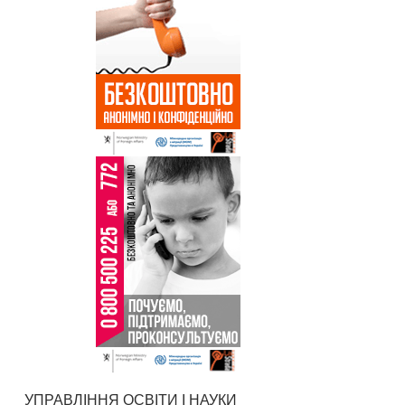
УПРАВЛІННЯ ОСВІТИ І НАУКИ