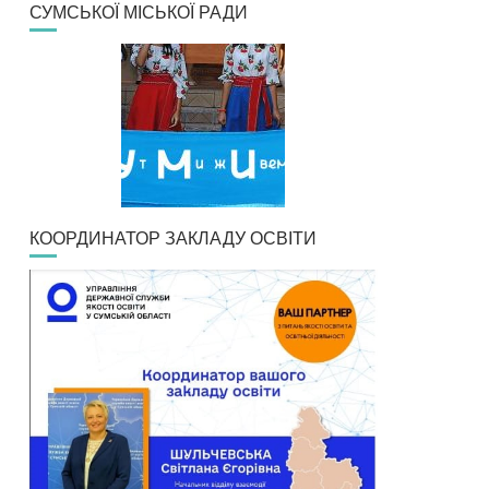
СУМСЬКОЇ МІСЬКОЇ РАДИ
КООРДИНАТОР ЗАКЛАДУ ОСВІТИ