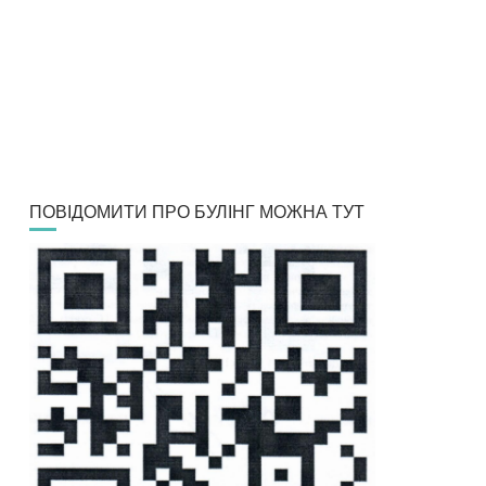
ПОВІДОМИТИ ПРО БУЛІНГ МОЖНА ТУТ