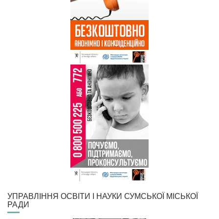
УПРАВЛІННЯ ОСВІТИ І НАУКИ СУМСЬКОЇ МІСЬКОЇ
РАДИ