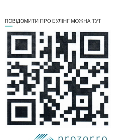
ПОВІДОМИТИ ПРО БУЛІНГ МОЖНА ТУТ