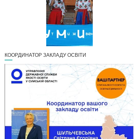
КООРДИНАТОР ЗАКЛАДУ ОСВІТИ