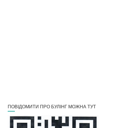
ПОВІДОМИТИ ПРО БУЛІНГ МОЖНА ТУТ