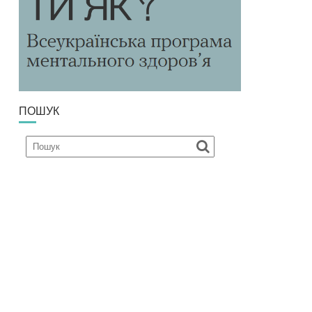
ПОШУК