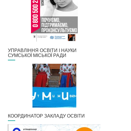
УПРАВЛІННЯ ОСВІТИ І НАУКИ
СУМСЬКОЇ МІСЬКОЇ РАДИ
КООРДИНАТОР ЗАКЛАДУ ОСВІТИ