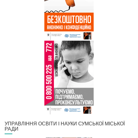
УПРАВЛІННЯ ОСВІТИ І НАУКИ СУМСЬКОЇ МІСЬКОЇ
РАДИ