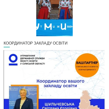
КООРДИНАТОР ЗАКЛАДУ ОСВІТИ