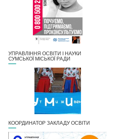
УПРАВЛІННЯ ОСВІТИ І НАУКИ
СУМСЬКОЇ МІСЬКОЇ РАДИ
КООРДИНАТОР ЗАКЛАДУ ОСВІТИ