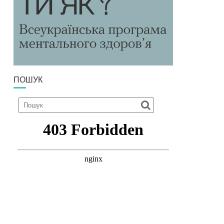
ПОШУК