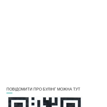
ПОВІДОМИТИ ПРО БУЛІНГ МОЖНА ТУТ