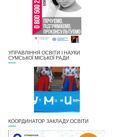
УПРАВЛІННЯ ОСВІТИ І НАУКИ
СУМСЬКОЇ МІСЬКОЇ РАДИ
КООРДИНАТОР ЗАКЛАДУ ОСВІТИ