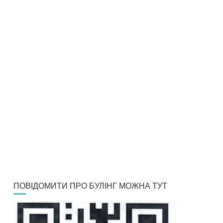
ПОВІДОМИТИ ПРО БУЛІНГ МОЖНА ТУТ