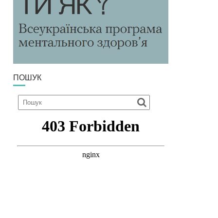
ПОШУК