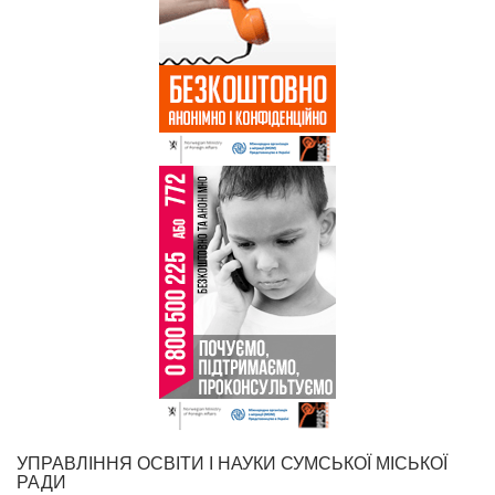
УПРАВЛІННЯ ОСВІТИ І НАУКИ СУМСЬКОЇ МІСЬКОЇ
РАДИ