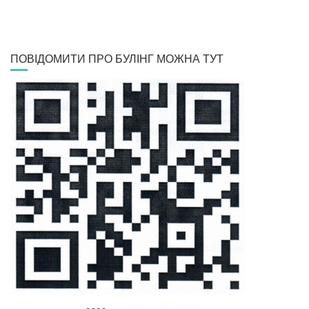
ПОВІДОМИТИ ПРО БУЛІНГ МОЖНА ТУТ