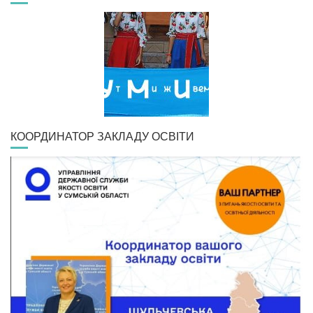
КООРДИНАТОР ЗАКЛАДУ ОСВІТИ