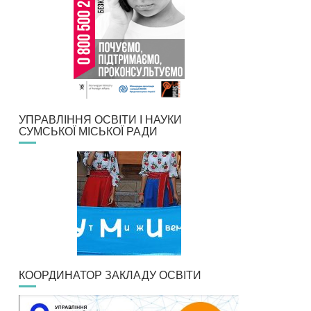
УПРАВЛІННЯ ОСВІТИ І НАУКИ
СУМСЬКОЇ МІСЬКОЇ РАДИ
КООРДИНАТОР ЗАКЛАДУ ОСВІТИ