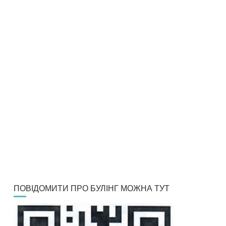
ПОВІДОМИТИ ПРО БУЛІНГ МОЖНА ТУТ