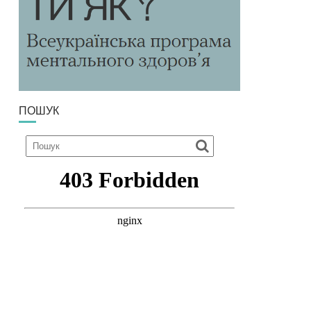
ПОШУК