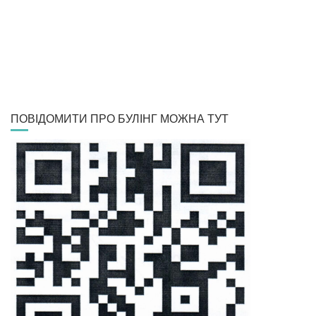
ПОВІДОМИТИ ПРО БУЛІНГ МОЖНА ТУТ