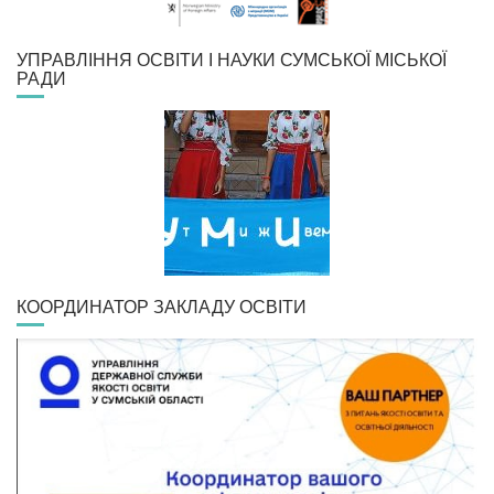
УПРАВЛІННЯ ОСВІТИ І НАУКИ СУМСЬКОЇ МІСЬКОЇ
РАДИ
КООРДИНАТОР ЗАКЛАДУ ОСВІТИ