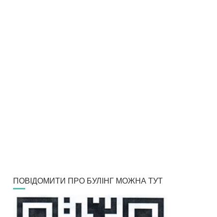
ПОВІДОМИТИ ПРО БУЛІНГ МОЖНА ТУТ