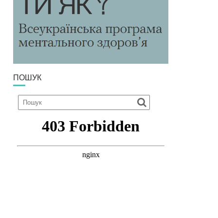
ПОШУК