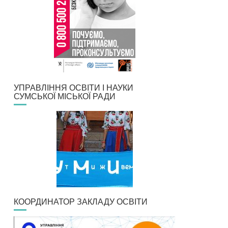
УПРАВЛІННЯ ОСВІТИ І НАУКИ
СУМСЬКОЇ МІСЬКОЇ РАДИ
КООРДИНАТОР ЗАКЛАДУ ОСВІТИ