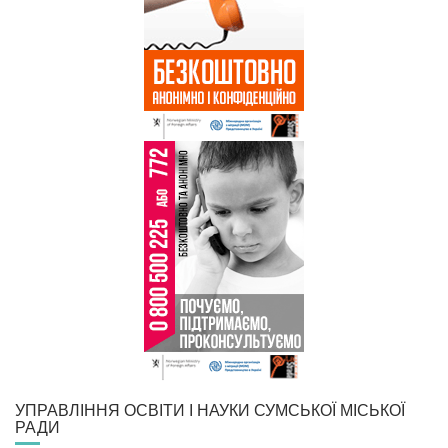
УПРАВЛІННЯ ОСВІТИ І НАУКИ СУМСЬКОЇ МІСЬКОЇ
РАДИ