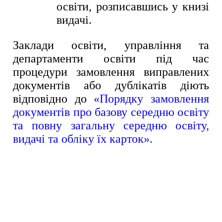
освіти, розписавшись у книзі
видачі.
Заклади освіти, управління та
департаменти освіти під час
процедури замовлення виправлених
документів або дублікатів діють
відповідно до
«Порядку замовлення
документів про базову середню освіту
та повну загальну середню освіту,
видачі та обліку їх карток»
.