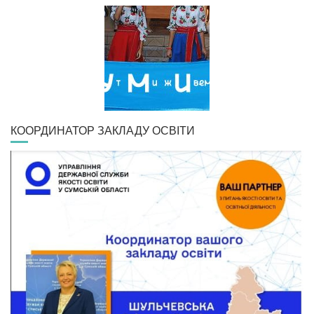
КООРДИНАТОР ЗАКЛАДУ ОСВІТИ