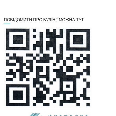
ПОВІДОМИТИ ПРО БУЛІНГ МОЖНА ТУТ