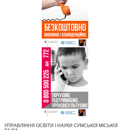
УПРАВЛІННЯ ОСВІТИ І НАУКИ СУМСЬКОЇ МІСЬКОЇ