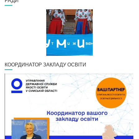
РАДИ
КООРДИНАТОР ЗАКЛАДУ ОСВІТИ