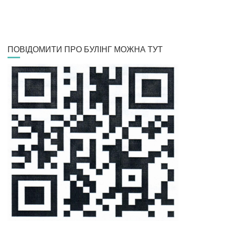
ПОВІДОМИТИ ПРО БУЛІНГ МОЖНА ТУТ