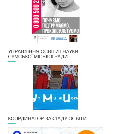
УПРАВЛІННЯ ОСВІТИ І НАУКИ
СУМСЬКОЇ МІСЬКОЇ РАДИ
КООРДИНАТОР ЗАКЛАДУ ОСВІТИ