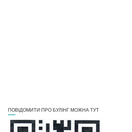
ПОВІДОМИТИ ПРО БУЛІНГ МОЖНА ТУТ