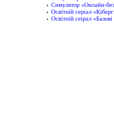
Симулятор «Онлайн-без
Освітній серіал «Кіберг
Освітній сеірал «Базові 