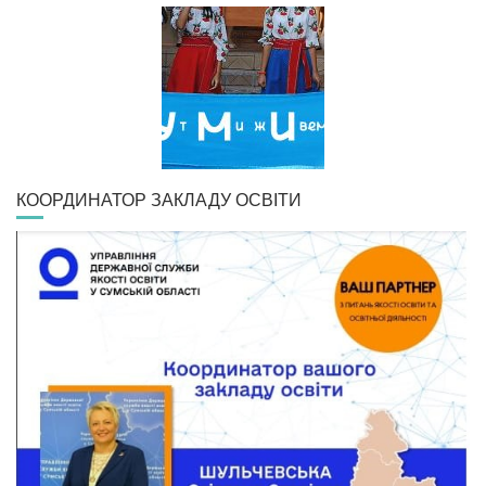
КООРДИНАТОР ЗАКЛАДУ ОСВІТИ