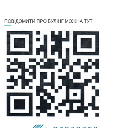
ПОВІДОМИТИ ПРО БУЛІНГ МОЖНА ТУТ