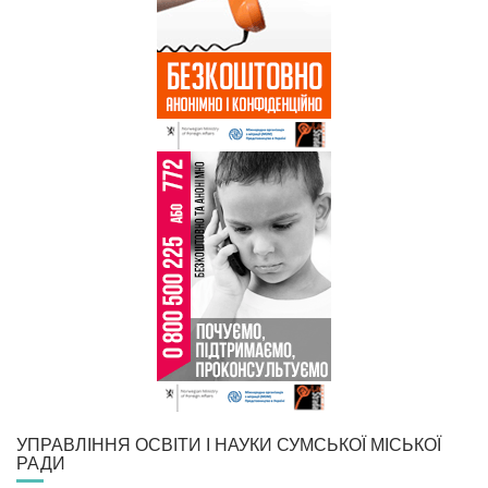
УПРАВЛІННЯ ОСВІТИ І НАУКИ СУМСЬКОЇ МІСЬКОЇ
РАДИ