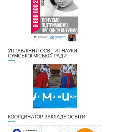
УПРАВЛІННЯ ОСВІТИ І НАУКИ
СУМСЬКОЇ МІСЬКОЇ РАДИ
КООРДИНАТОР ЗАКЛАДУ ОСВІТИ