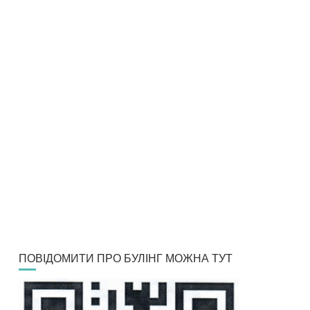
ПОВІДОМИТИ ПРО БУЛІНГ МОЖНА ТУТ