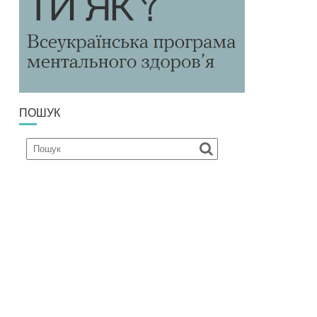
ПОШУК