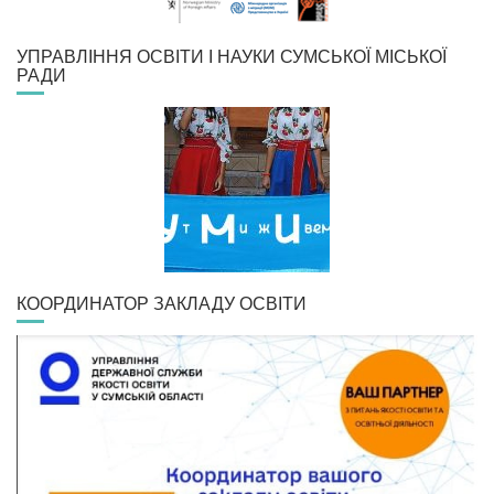
УПРАВЛІННЯ ОСВІТИ І НАУКИ СУМСЬКОЇ МІСЬКОЇ
РАДИ
КООРДИНАТОР ЗАКЛАДУ ОСВІТИ