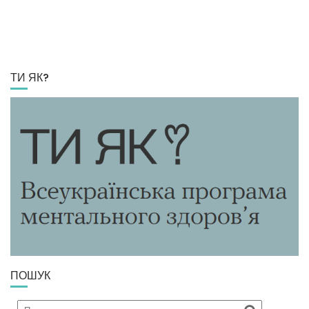
ТИ ЯК?
ПОШУК