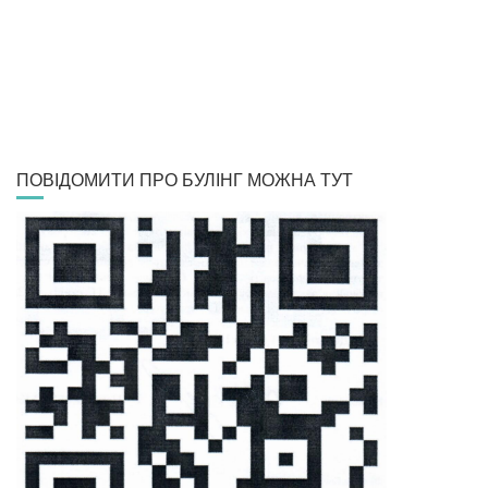
ПОВІДОМИТИ ПРО БУЛІНГ МОЖНА ТУТ