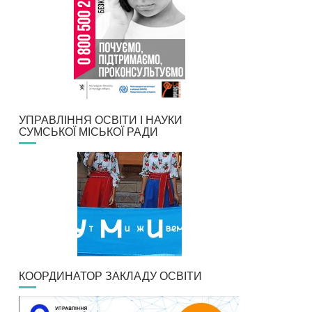
УПРАВЛІННЯ ОСВІТИ І НАУКИ
СУМСЬКОЇ МІСЬКОЇ РАДИ
КООРДИНАТОР ЗАКЛАДУ ОСВІТИ