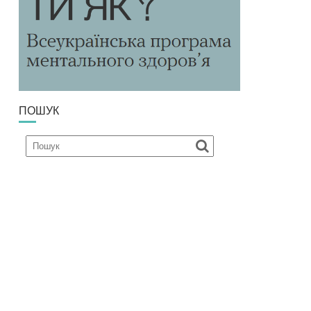
ПОШУК