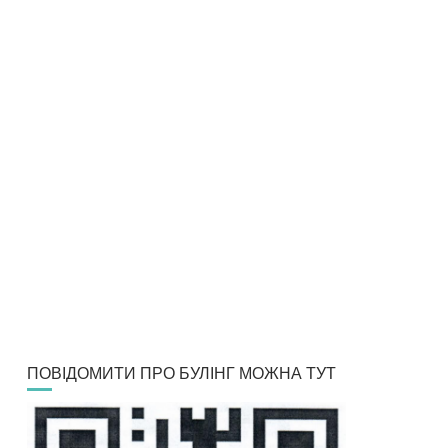
ПОВІДОМИТИ ПРО БУЛІНГ МОЖНА ТУТ