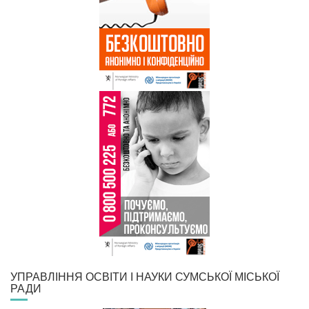
УПРАВЛІННЯ ОСВІТИ І НАУКИ СУМСЬКОЇ МІСЬКОЇ
РАДИ