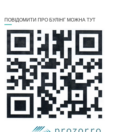
ПОВІДОМИТИ ПРО БУЛІНГ МОЖНА ТУТ