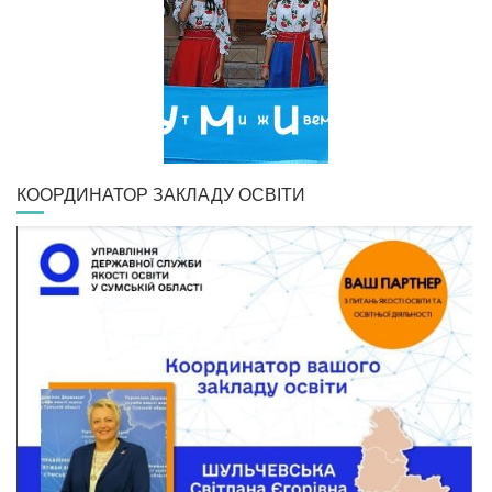
КООРДИНАТОР ЗАКЛАДУ ОСВІТИ