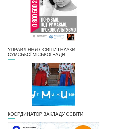
УПРАВЛІННЯ ОСВІТИ І НАУКИ
СУМСЬКОЇ МІСЬКОЇ РАДИ
КООРДИНАТОР ЗАКЛАДУ ОСВІТИ