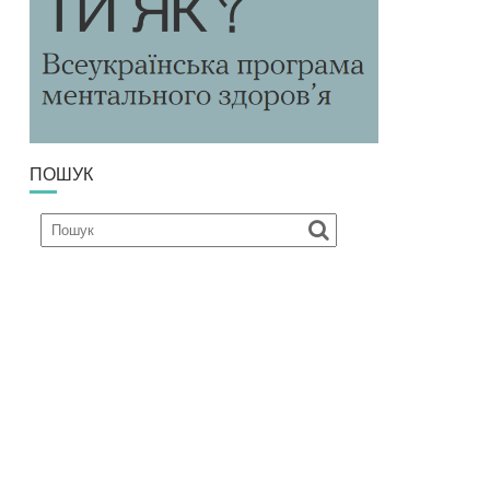
ПОШУК