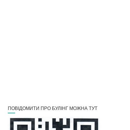
ПОВІДОМИТИ ПРО БУЛІНГ МОЖНА ТУТ