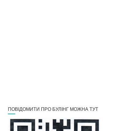
ПОВІДОМИТИ ПРО БУЛІНГ МОЖНА ТУТ