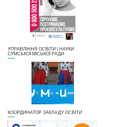
УПРАВЛІННЯ ОСВІТИ І НАУКИ
СУМСЬКОЇ МІСЬКОЇ РАДИ
КООРДИНАТОР ЗАКЛАДУ ОСВІТИ