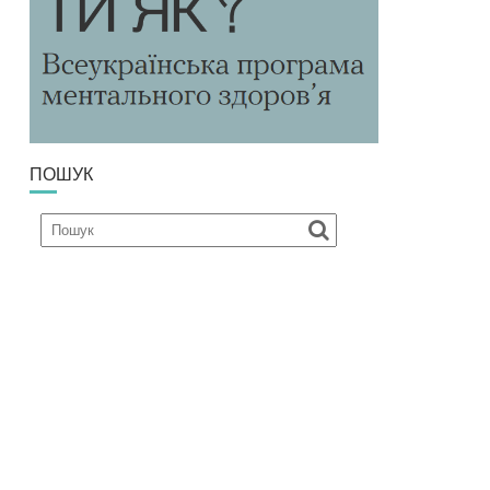
ПОШУК