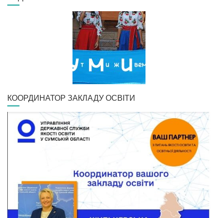
КООРДИНАТОР ЗАКЛАДУ ОСВІТИ