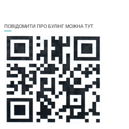
ПОВІДОМИТИ ПРО БУЛІНГ МОЖНА ТУТ