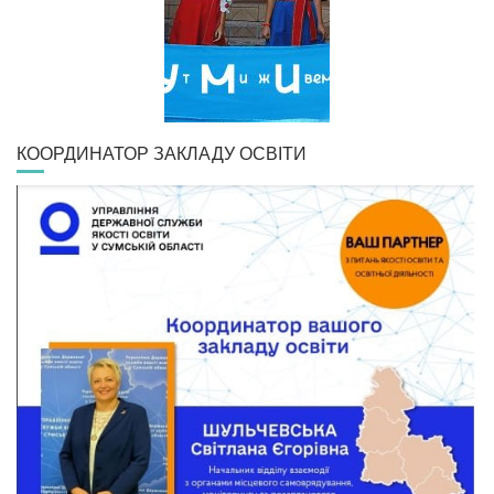
КООРДИНАТОР ЗАКЛАДУ ОСВІТИ