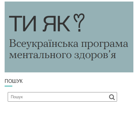
ПОШУК