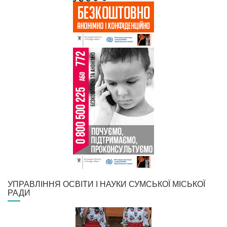
УПРАВЛІННЯ ОСВІТИ І НАУКИ СУМСЬКОЇ МІСЬКОЇ
РАДИ