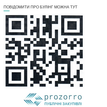
ПОВІДОМИТИ ПРО БУЛІНГ МОЖНА ТУТ