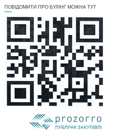
ПОВІДОМИТИ ПРО БУЛІНГ МОЖНА ТУТ