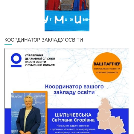
КООРДИНАТОР ЗАКЛАДУ ОСВІТИ