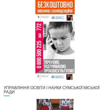
УПРАВЛІННЯ ОСВІТИ І НАУКИ СУМСЬКОЇ МІСЬКОЇ
РАДИ