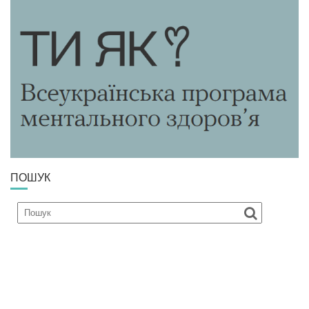
ПОШУК