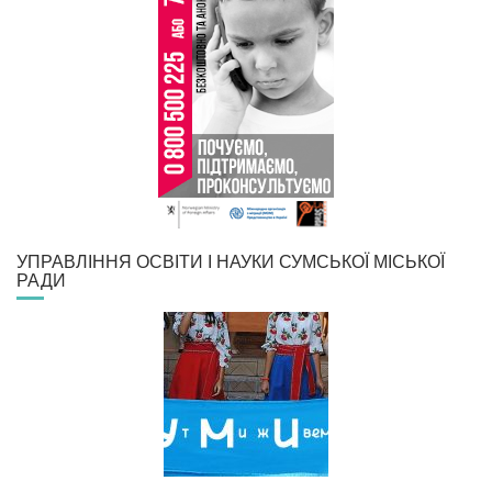
УПРАВЛІННЯ ОСВІТИ І НАУКИ СУМСЬКОЇ МІСЬКОЇ
РАДИ