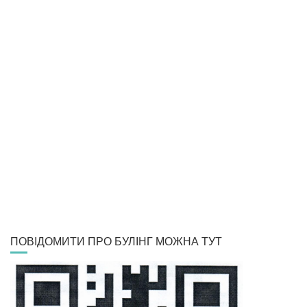
ПОВІДОМИТИ ПРО БУЛІНГ МОЖНА ТУТ