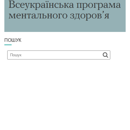
ПОШУК