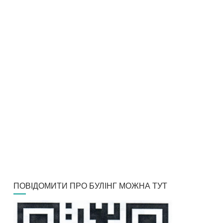
ПОВІДОМИТИ ПРО БУЛІНГ МОЖНА ТУТ