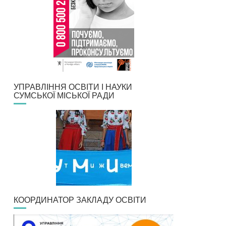
УПРАВЛІННЯ ОСВІТИ І НАУКИ
СУМСЬКОЇ МІСЬКОЇ РАДИ
КООРДИНАТОР ЗАКЛАДУ ОСВІТИ