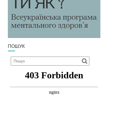
ПОШУК