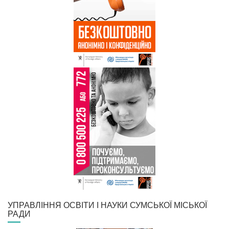
УПРАВЛІННЯ ОСВІТИ І НАУКИ СУМСЬКОЇ МІСЬКОЇ
РАДИ