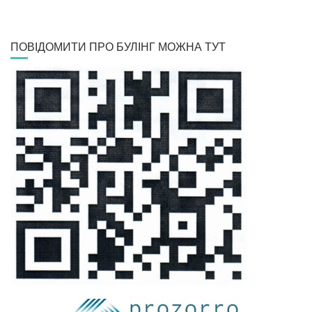
ПОВІДОМИТИ ПРО БУЛІНГ МОЖНА ТУТ