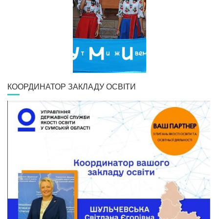
КООРДИНАТОР ЗАКЛАДУ ОСВІТИ